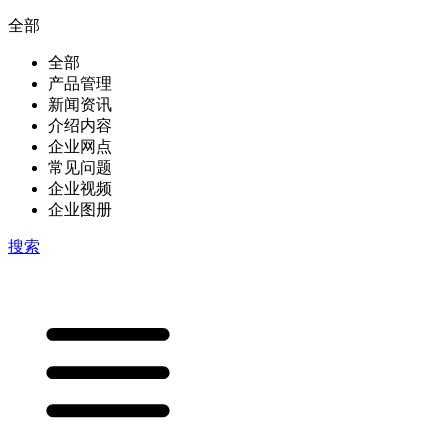
全部
全部
产品管理
新闻资讯
介绍内容
企业网点
常见问题
企业视频
企业图册
搜索