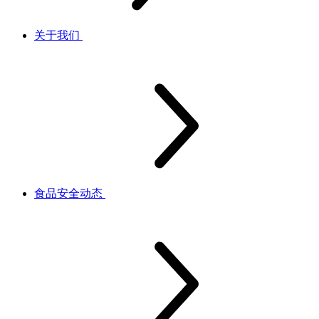
关于我们
食品安全动态