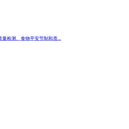
检测、食物平安节制和质...