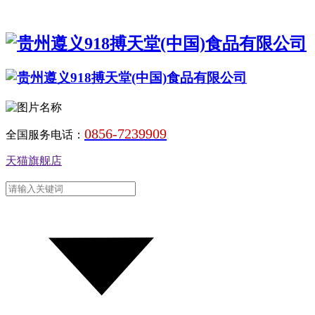
0856-7239909
全国服务电话：
天猫旗舰店