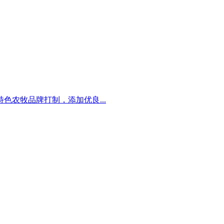
农牧品牌打制，添加优良...