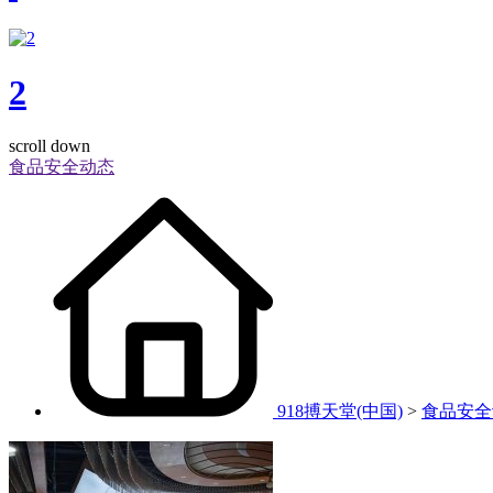
2
scroll down
食品安全动态
918搏天堂(中国)
>
食品安全