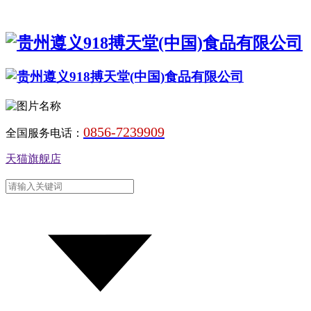
0856-7239909
全国服务电话：
天猫旗舰店