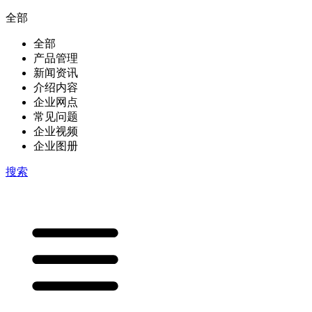
全部
全部
产品管理
新闻资讯
介绍内容
企业网点
常见问题
企业视频
企业图册
搜索