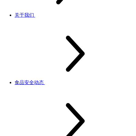
关于我们
食品安全动态