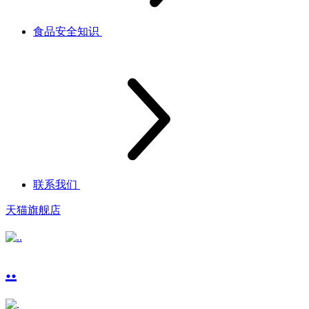
食品安全知识
联系我们
天猫旗舰店
..