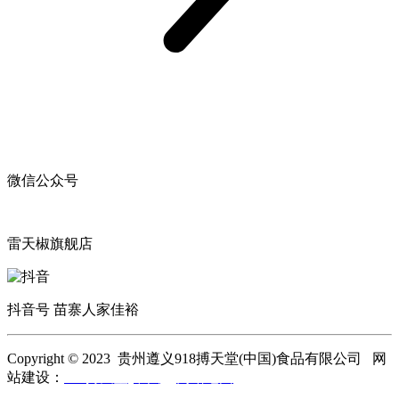
微信公众号
雷天椒旗舰店
抖音号 苗寨人家佳裕
Copyright © 2023 贵州遵义918搏天堂(中国)食品有限公司 网
站建设：
918搏天堂(中国)
网站地图