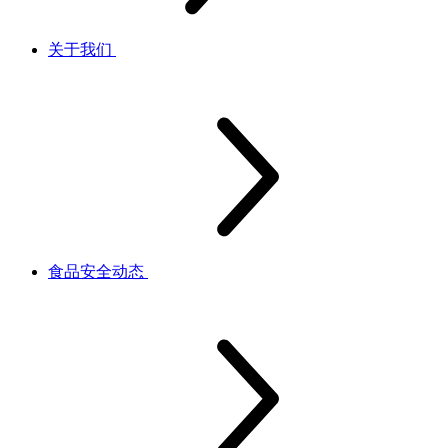
关于我们
食品安全动态