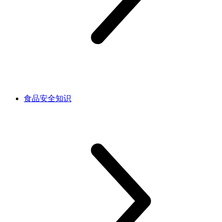
食品安全知识