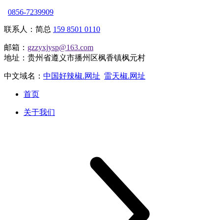
0856-7239909
联系人：简总
159 8501 0110
邮箱：
gzzyxjysp@163.com
地址：贵州省遵义市播州区枫香镇枫元村
中文域名：
中国好辣椒.网址
雷天椒.网址
首页
关于我们