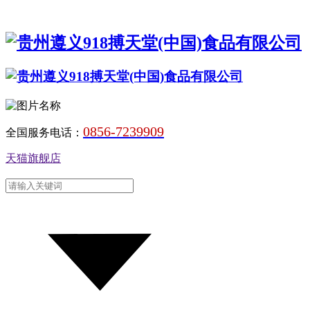
0856-7239909
全国服务电话：
天猫旗舰店