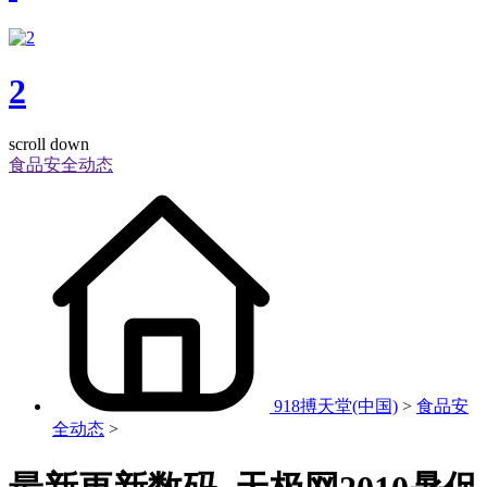
2
scroll down
食品安全动态
918搏天堂(中国)
>
食品安
全动态
>