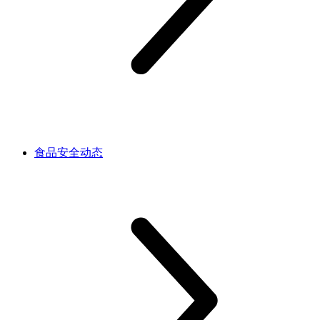
食品安全动态