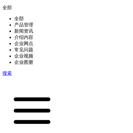
全部
全部
产品管理
新闻资讯
介绍内容
企业网点
常见问题
企业视频
企业图册
搜索