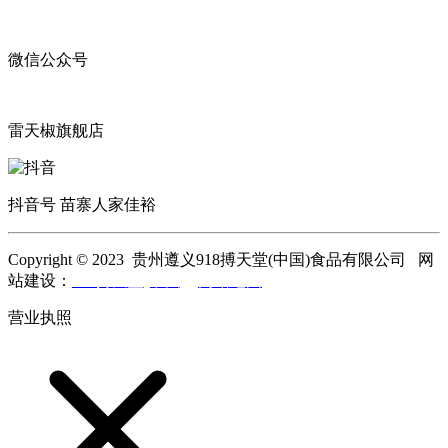
微信公众号
雷天椒旗舰店
抖音号 苗寨人家佳裕
Copyright © 2023 贵州遵义918搏天堂(中国)食品有限公司 网
站建设：
918搏天堂(中国)
网站地图
营业执照