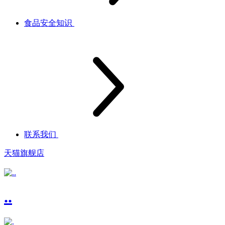
食品安全知识
联系我们
天猫旗舰店
..