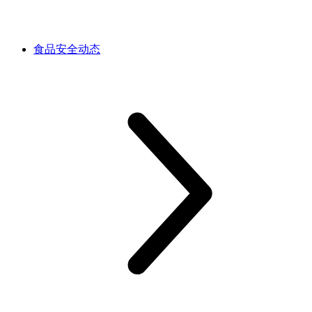
食品安全动态