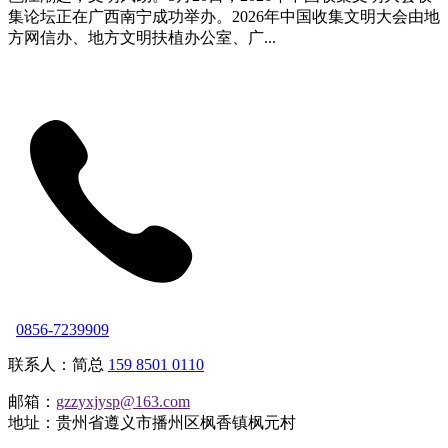
集论坛正在广西南宁成功举办。2026年中国收集文明大会由地
方网信办、地方文明扶植办公室、广...
0856-7239909
联系人：简总
159 8501 0110
邮箱：
gzzyxjysp@163.com
地址：贵州省遵义市播州区枫香镇枫元村