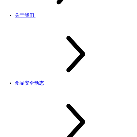
关于我们
食品安全动态