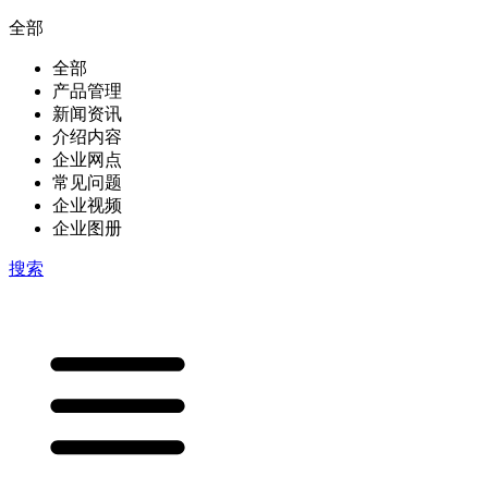
全部
全部
产品管理
新闻资讯
介绍内容
企业网点
常见问题
企业视频
企业图册
搜索