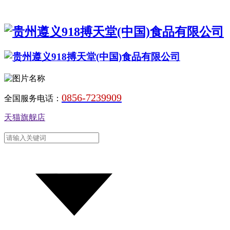
0856-7239909
全国服务电话：
天猫旗舰店