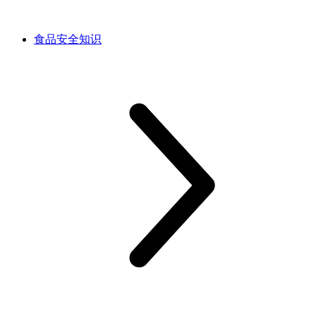
食品安全知识