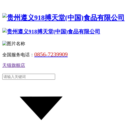
0856-7239909
全国服务电话：
天猫旗舰店