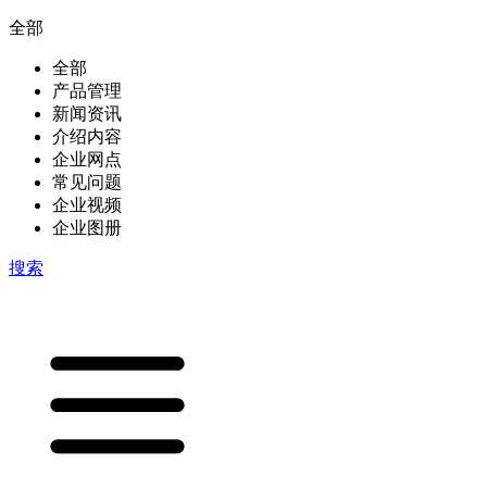
全部
全部
产品管理
新闻资讯
介绍内容
企业网点
常见问题
企业视频
企业图册
搜索