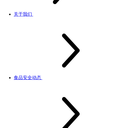
关于我们
食品安全动态