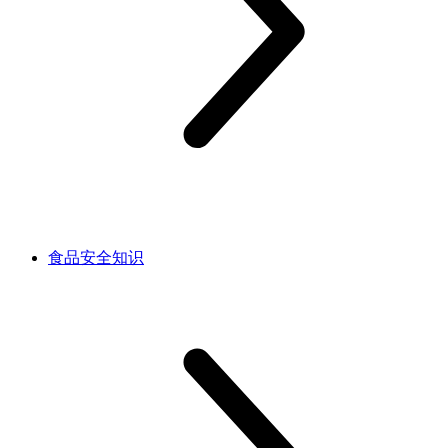
食品安全知识