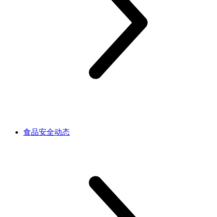
食品安全动态