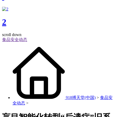
2
scroll down
食品安全动态
918搏天堂(中国)
>
食品安
全动态
>