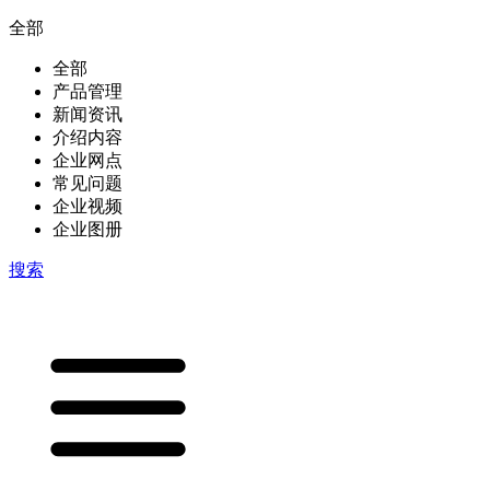
全部
全部
产品管理
新闻资讯
介绍内容
企业网点
常见问题
企业视频
企业图册
搜索