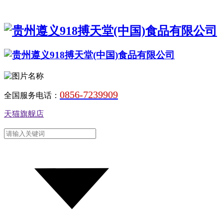
0856-7239909
全国服务电话：
天猫旗舰店