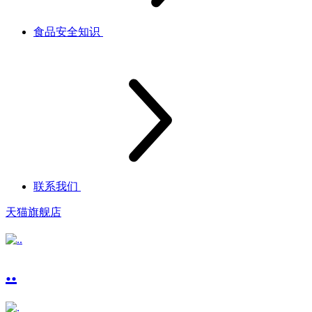
食品安全知识
联系我们
天猫旗舰店
..