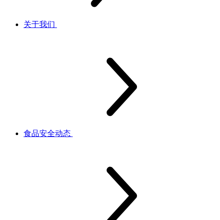
关于我们
食品安全动态