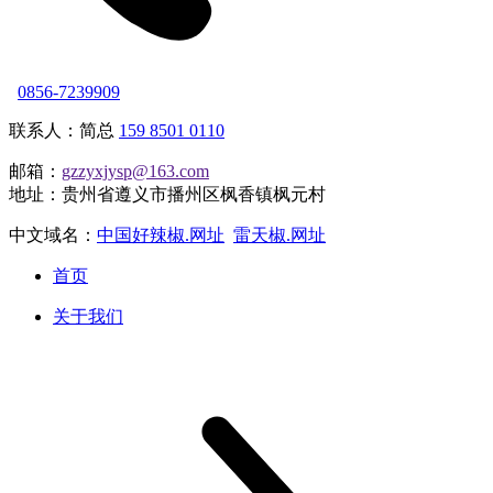
0856-7239909
联系人：简总
159 8501 0110
邮箱：
gzzyxjysp@163.com
地址：贵州省遵义市播州区枫香镇枫元村
中文域名：
中国好辣椒.网址
雷天椒.网址
首页
关于我们