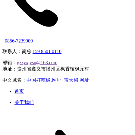
0856-7239909
联系人：简总
159 8501 0110
邮箱：
gzzyxjysp@163.com
地址：贵州省遵义市播州区枫香镇枫元村
中文域名：
中国好辣椒.网址
雷天椒.网址
首页
关于我们