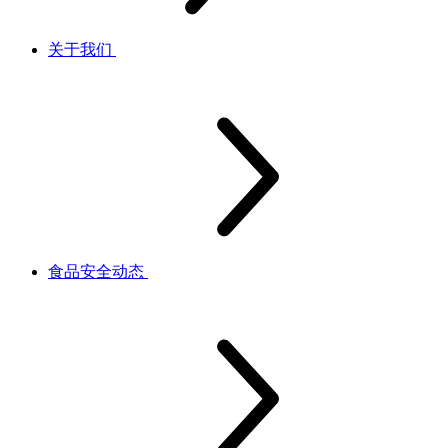
关于我们
食品安全动态