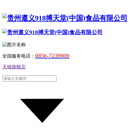
0856-7239909
全国服务电话：
天猫旗舰店