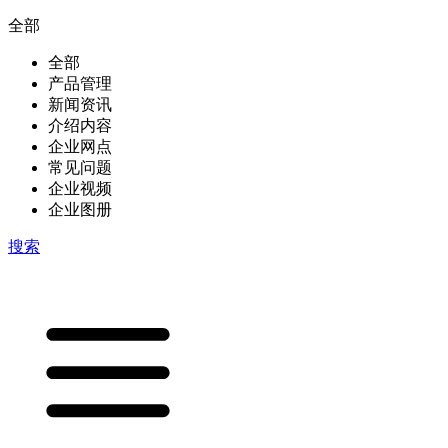
全部
全部
产品管理
新闻资讯
介绍内容
企业网点
常见问题
企业视频
企业图册
搜索