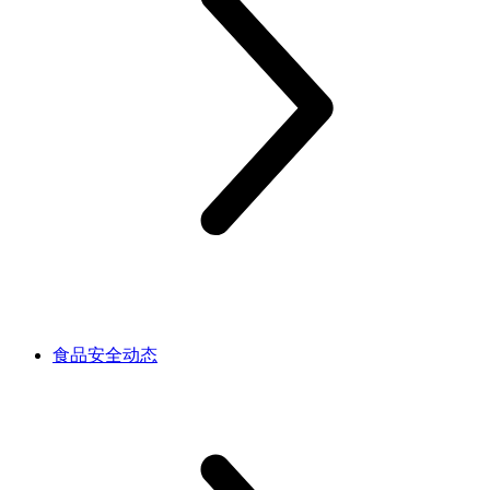
食品安全动态