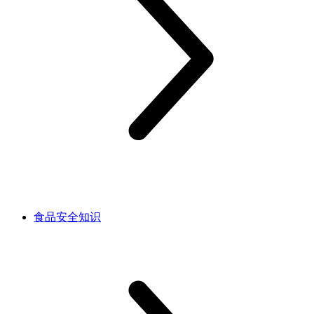
食品安全知识