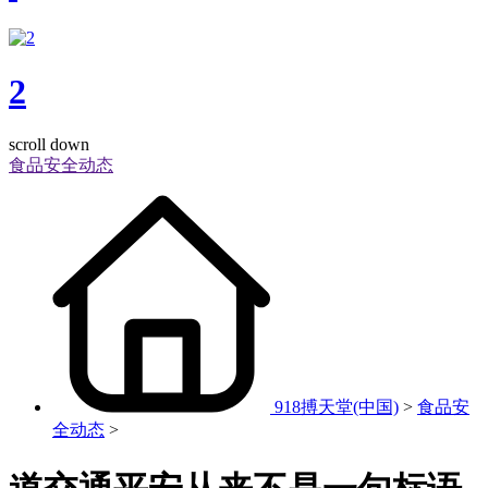
2
scroll down
食品安全动态
918搏天堂(中国)
>
食品安
全动态
>