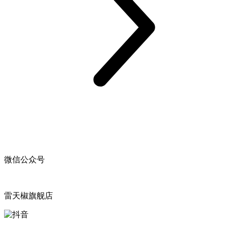
微信公众号
雷天椒旗舰店