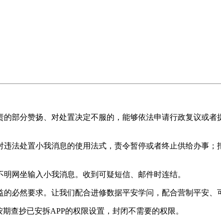
的部分赞扬、对处置决定不服的，能够依法申请行政复议或者提
违法处置小我消息的使用法式，责令暂停或者终止供给办事；拒
明网坐输入小我消息。收到可疑短信、邮件时连结。
的必然要求。让我们配合进修数据平安学问，配合营制平安、
期查抄已安拆APP的权限设置，封闭不需要的权限。