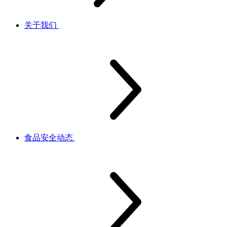
关于我们
食品安全动态