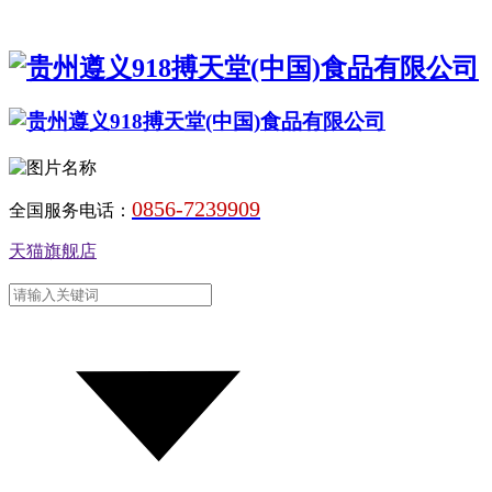
0856-7239909
全国服务电话：
天猫旗舰店