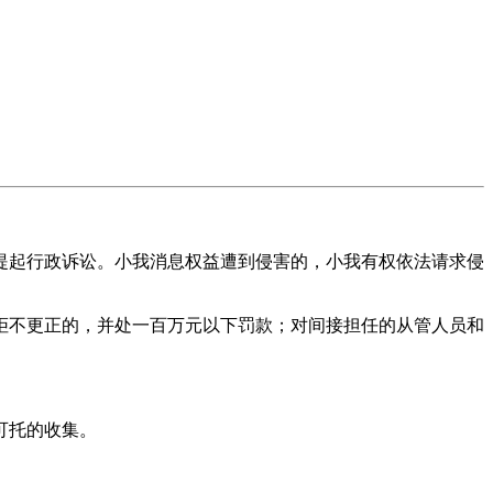
起行政诉讼。小我消息权益遭到侵害的，小我有权依法请求侵
不更正的，并处一百万元以下罚款；对间接担任的从管人员和
可托的收集。