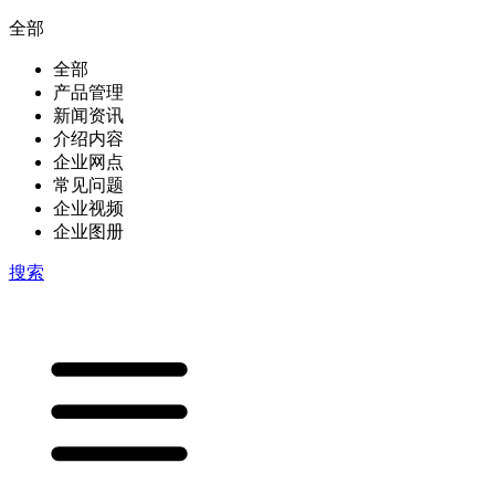
全部
全部
产品管理
新闻资讯
介绍内容
企业网点
常见问题
企业视频
企业图册
搜索