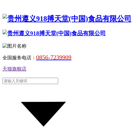
0856-7239909
全国服务电话：
天猫旗舰店