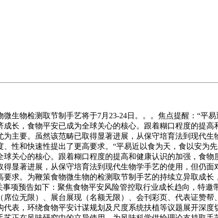
微生物检测取节制手艺将于7月23-24日。。。焦点提醒：“平
济成长，食物平安已成为全球关心的核心。跟着糊口程度的提高
尤为主要。虽然该范畴已取得显著进展，从保守培育法到现代生
度、性和快速性提出了更高要求。“平易近以食为天，食以安为
全球关心的核心。跟着糊口程度的提高和健康认识的加强，食物
取得显著进展，从保守培育法到现代生物学手艺的使用，但仍面
要求。为鞭策食物微生物的检测取节制手艺的持续立异取成长，及时
现将相关事项预告如下：聚焦食物平安风险管控取行业成长趋向，特
（席位无限）、展台展现（名额无限）、会刊彩页、代表证赞帮
构代表，环绕食物平安计谋规划及尺度系统扶植等议题展开深度
手艺正在风味研究中的立异使用，为风味科学供给理论支持取手