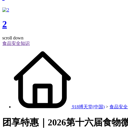
2
scroll down
食品安全知识
918搏天堂(中国)
>
食品安全
团享特惠｜2026第十六届食物