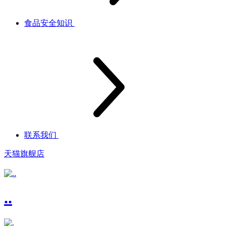
食品安全知识
联系我们
天猫旗舰店
..