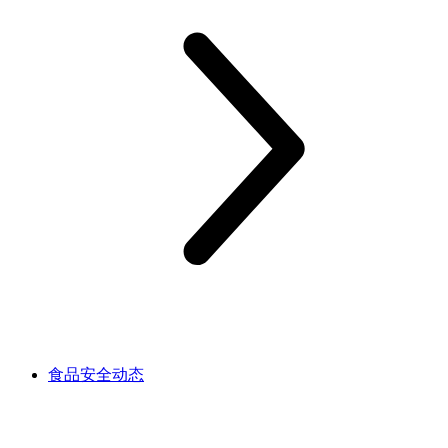
食品安全动态