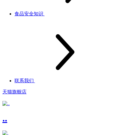
食品安全知识
联系我们
天猫旗舰店
..