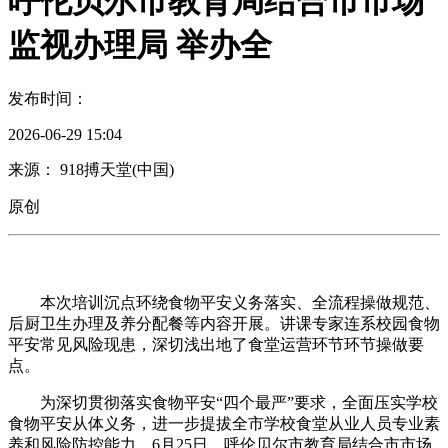
呼伦贝尔市教育局结合市市场
监视办理局 举办全
发布时间：
2026-06-29 15:04
来源： 918搏天堂(中国)
原创
本次培训沉点环绕食物平安义务落实、全流程操做规范、
后厨卫生办理及养分配餐等内容开展。讲课专家连系校园食物
平安常见风险现患，深切浅出地了食堂运营环节环节操做要
点。
为深切贯彻落实食物平安“四个最严”要求，全面压实学校
食物平安从体义务，进一步提拔全市学校食堂从业人员专业素
养和风险防控能力，6月25日，呼伦贝尔市教育局结合市市场