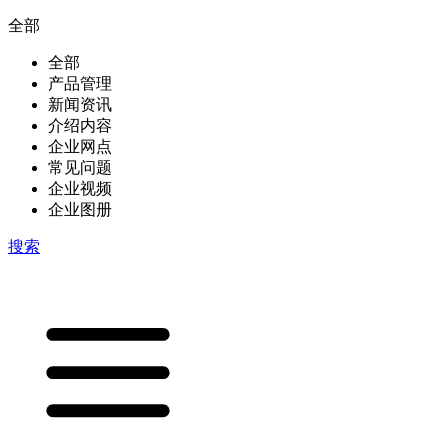
全部
全部
产品管理
新闻资讯
介绍内容
企业网点
常见问题
企业视频
企业图册
搜索