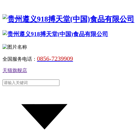
0856-7239909
全国服务电话：
天猫旗舰店