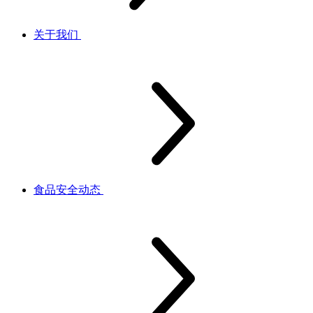
关于我们
食品安全动态