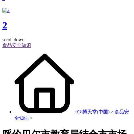
2
scroll down
食品安全知识
918搏天堂(中国)
>
食品安
全知识
>