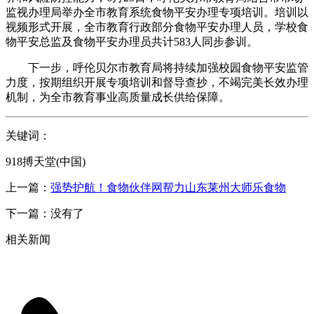
监视办理局举办全市教育系统食物平安办理专项培训。培训以
视频形式开展，全市教育行政部分食物平安办理人员，学校食
物平安总监及食物平安办理员共计583人同步参训。
下一步，呼伦贝尔市教育局将持续加强校园食物平安监管
力度，按期组织开展专项培训和督导查抄，不竭完美长效办理
机制，为全市教育事业高质量成长供给保障。
关键词：
918搏天堂(中国)
上一篇：
强势护航！食物伙伴网帮力山东莱州大师乐食物
下一篇：没有了
相关新闻