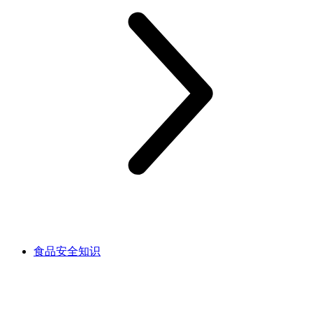
食品安全知识