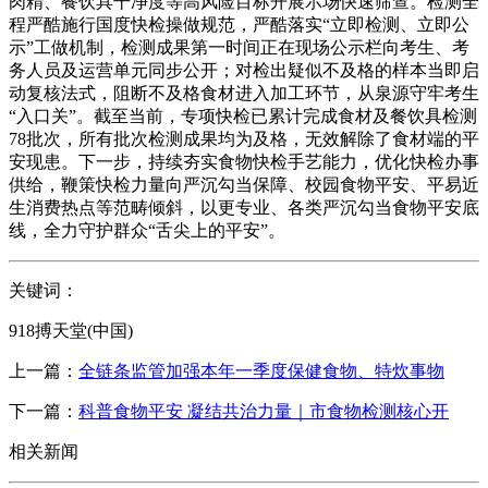
肉精、餐饮具干净度等高风险目标开展示场快速筛查。检测全
程严酷施行国度快检操做规范，严酷落实“立即检测、立即公
示”工做机制，检测成果第一时间正在现场公示栏向考生、考
务人员及运营单元同步公开；对检出疑似不及格的样本当即启
动复核法式，阻断不及格食材进入加工环节，从泉源守牢考生
“入口关”。截至当前，专项快检已累计完成食材及餐饮具检测
78批次，所有批次检测成果均为及格，无效解除了食材端的平
安现患。下一步，持续夯实食物快检手艺能力，优化快检办事
供给，鞭策快检力量向严沉勾当保障、校园食物平安、平易近
生消费热点等范畴倾斜，以更专业、各类严沉勾当食物平安底
线，全力守护群众“舌尖上的平安”。
关键词：
918搏天堂(中国)
上一篇：
全链条监管加强本年一季度保健食物、特炊事物
下一篇：
科普食物平安 凝结共治力量｜市食物检测核心开
相关新闻