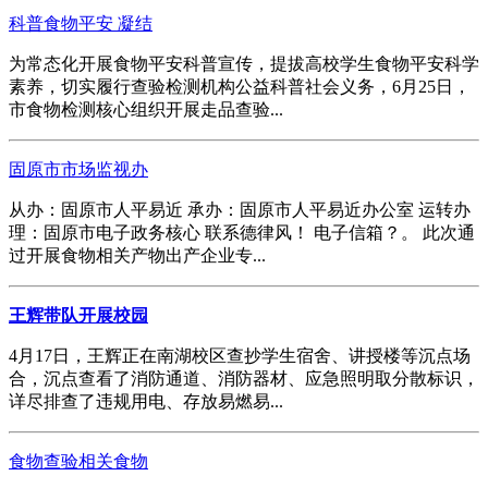
科普食物平安 凝结
为常态化开展食物平安科普宣传，提拔高校学生食物平安科学
素养，切实履行查验检测机构公益科普社会义务，6月25日，
市食物检测核心组织开展走品查验...
固原市市场监视办
从办：固原市人平易近 承办：固原市人平易近办公室 运转办
理：固原市电子政务核心 联系德律风！ 电子信箱？。 此次通
过开展食物相关产物出产企业专...
王辉带队开展校园
4月17日，王辉正在南湖校区查抄学生宿舍、讲授楼等沉点场
合，沉点查看了消防通道、消防器材、应急照明取分散标识，
详尽排查了违规用电、存放易燃易...
食物查验相关食物