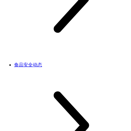
食品安全动态