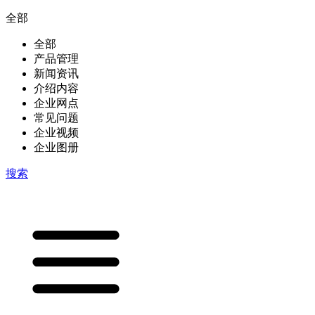
全部
全部
产品管理
新闻资讯
介绍内容
企业网点
常见问题
企业视频
企业图册
搜索