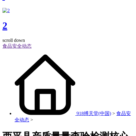
2
scroll down
食品安全动态
918搏天堂(中国)
>
食品安
全动态
>