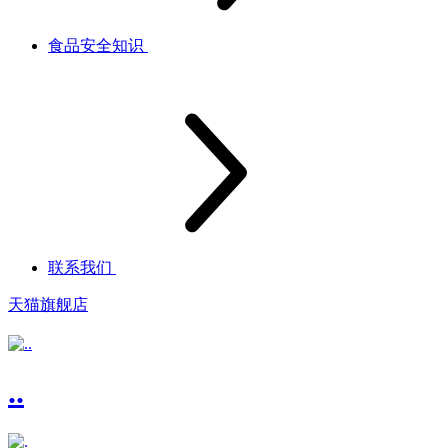
食品安全知识
联系我们
天猫旗舰店
..