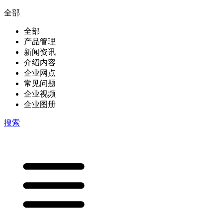
全部
全部
产品管理
新闻资讯
介绍内容
企业网点
常见问题
企业视频
企业图册
搜索