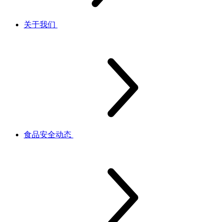
关于我们
食品安全动态