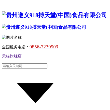
0856-7239909
全国服务电话：
天猫旗舰店