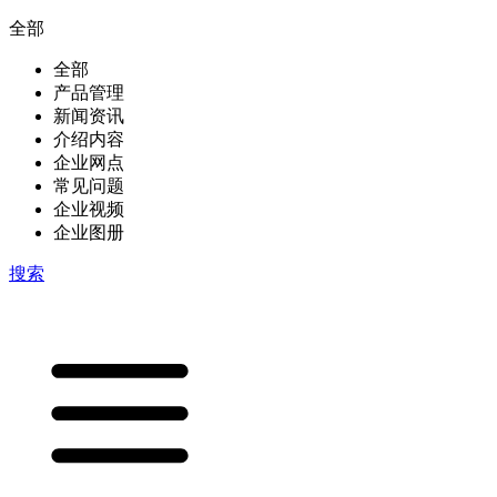
全部
全部
产品管理
新闻资讯
介绍内容
企业网点
常见问题
企业视频
企业图册
搜索