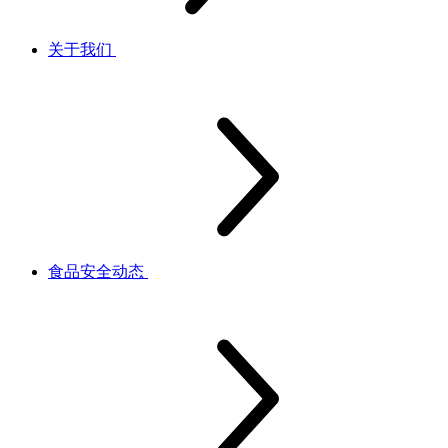
关于我们
食品安全动态