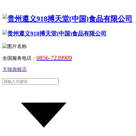
0856-7239909
全国服务电话：
天猫旗舰店