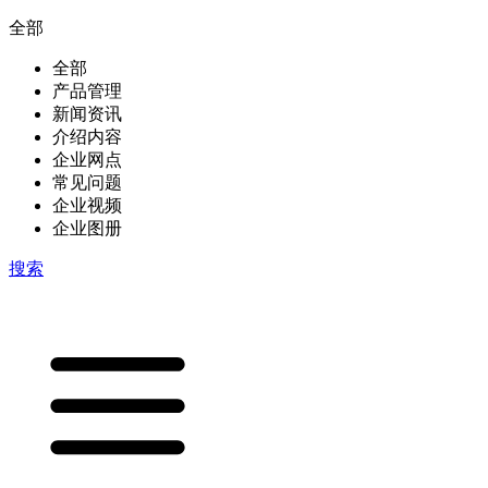
全部
全部
产品管理
新闻资讯
介绍内容
企业网点
常见问题
企业视频
企业图册
搜索