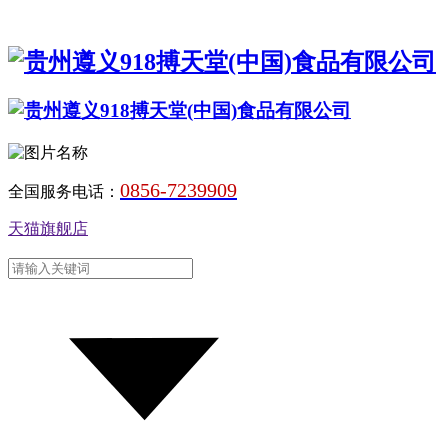
0856-7239909
全国服务电话：
天猫旗舰店