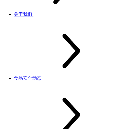
关于我们
食品安全动态