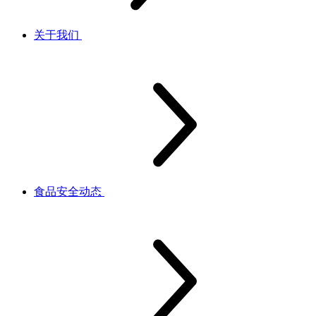
关于我们
食品安全动态