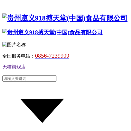
0856-7239909
全国服务电话：
天猫旗舰店