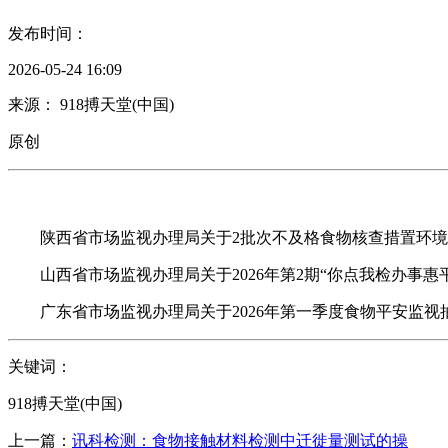
发布时间：
2026-05-24 16:09
来源： 918搏天堂(中国)
原创
陕西省市场监视办理局关于2批次不及格食物核查措置环境的布
山西省市场监视办理局关于2026年第2期“你点我检办事惠
广东省市场监视办理局关于2026年第一季度食物平安监视抽检
关键词：
918搏天堂(中国)
上一篇：
讯科检测：食物接触材料检测中迁徙量测试的操