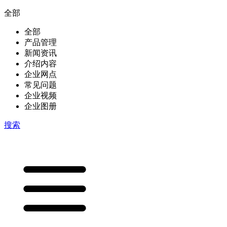
全部
全部
产品管理
新闻资讯
介绍内容
企业网点
常见问题
企业视频
企业图册
搜索