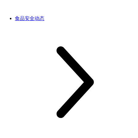
食品安全动态