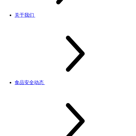
关于我们
食品安全动态