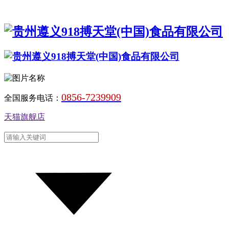
0856-7239909
全国服务电话：
天猫旗舰店