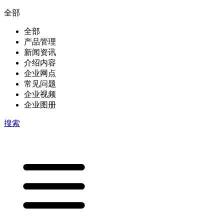
全部
全部
产品管理
新闻资讯
介绍内容
企业网点
常见问题
企业视频
企业图册
搜索