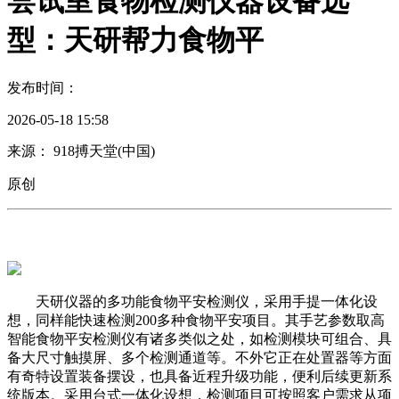
尝试室食物检测仪器设备选
型：天研帮力食物平
发布时间：
2026-05-18 15:58
来源： 918搏天堂(中国)
原创
天研仪器的多功能食物平安检测仪，采用手提一体化设
想，同样能快速检测200多种食物平安项目。其手艺参数取高
智能食物平安检测仪有诸多类似之处，如检测模块可组合、具
备大尺寸触摸屏、多个检测通道等。不外它正在处置器等方面
有奇特设置装备摆设，也具备近程升级功能，便利后续更新系
统版本。采用台式一体化设想，检测项目可按照客户需求从项