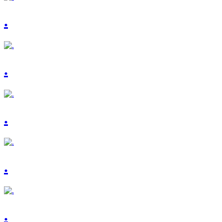
.
.
.
.
.