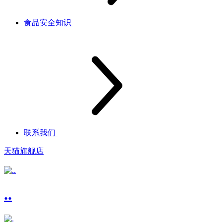
食品安全知识
联系我们
天猫旗舰店
..