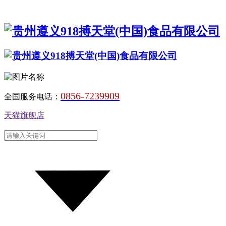
0856-7239909
全国服务电话：
天猫旗舰店