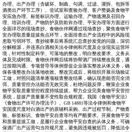
办理、出产办理（含破坏、制曲、勾调、过滤、灌拆、包拆等
酒类出产环节工序）、尝试室和查验办理、客户赞扬及食物平
安应急办理、标签标识办理、运输办理、产物逃溯及召回办
理、培训办理、产物防护及防欺诈办理、平安办理等方面进行
全面详尽的现场查抄。食物伙伴网通过现场查抄，聚焦食物平
安办理取质量提拔焦点环节，全面排查出产全流程中的风险现
患取亏弱环节。查抄竣事后将系统汇总查抄发觉的问题，深切
分解根源，并连系白酒相关法令律例和尺度及企业现实运营环
境，针对性制定科学、可落地的整改，明白整改要求、义务从
体及完成时限。食物伙伴网后续将协帮酒厂持续整改良度，通
过按期沟通、专项督导等体例督促企业落实整改从体义务，确
保各项整改办法落地收效。整改完成后，将组织开展示场验证
工做，对照问题清单逐项核查整改结果，确认现患能否完全消
弭、质量管控办法能否无效完美，杜绝问题反弹，鞭策企业食
物平安取质量管控程度持续提拔。帮力企业完美食物平安管控
系统，提拔产质量量不变性取合规程度。我国《食物平安法》
《食物出产许可办理法子》、GB 14881等法令律例和食物平
安国度尺度对白酒出产的原辅料采购、出产过程节制、产物查
验、标签标识、食物平安自查等均有严酷要求。开展食物平安
和质量提拔工做，是履行企业食物平安自查的从体义务，可确
保酒厂出产运营勾当符规尺度，避免因违规被惩罚，降低法令