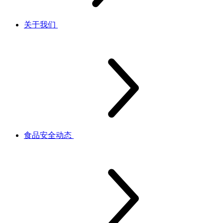
关于我们
食品安全动态