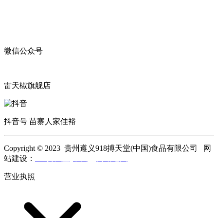
微信公众号
雷天椒旗舰店
抖音号 苗寨人家佳裕
Copyright © 2023 贵州遵义918搏天堂(中国)食品有限公司 网
站建设：
918搏天堂(中国)
网站地图
营业执照