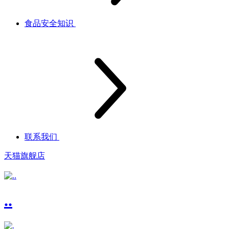
食品安全知识
联系我们
天猫旗舰店
..