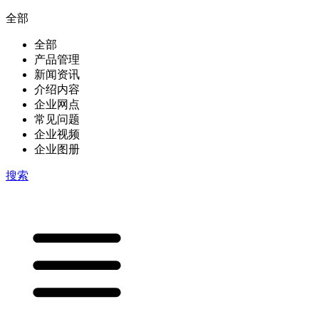
全部
全部
产品管理
新闻资讯
介绍内容
企业网点
常见问题
企业视频
企业图册
搜索