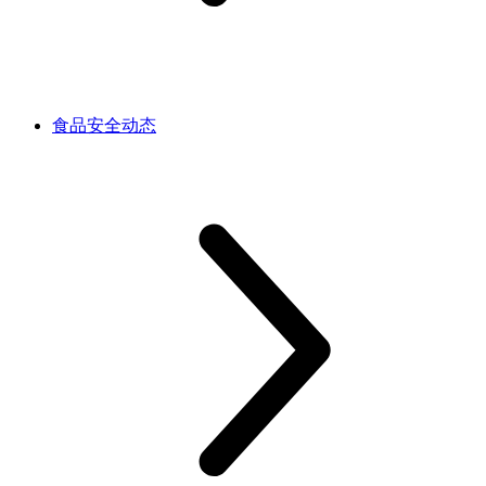
食品安全动态