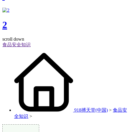
2
scroll down
食品安全知识
918搏天堂(中国)
>
食品安
全知识
>