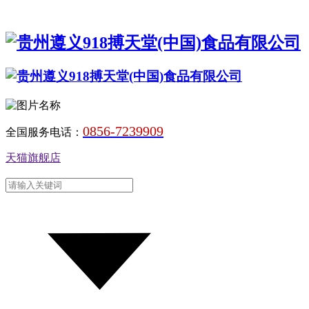
0856-7239909
全国服务电话：
天猫旗舰店