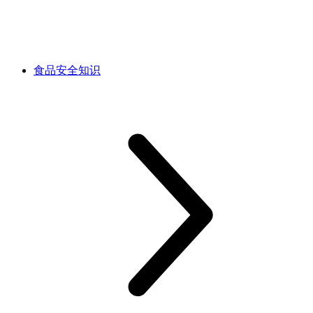
食品安全知识