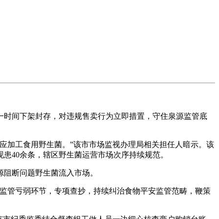
时间下架封存，对违规售卖行为立即措置，守住泉源监管底
应加工食用野生菌。”该市市场监视办理局相关担任人暗示。该
现患40余条，辖区野生菌运营市场次序持续规范。
源阻断问题野生菌流入市场。
监管亏弱环节，专项查抄，持续纠治食物平安监管范畴，鞭策