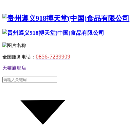
0856-7239909
全国服务电话：
天猫旗舰店