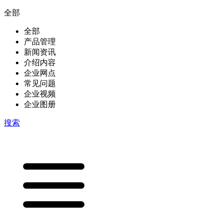
全部
全部
产品管理
新闻资讯
介绍内容
企业网点
常见问题
企业视频
企业图册
搜索