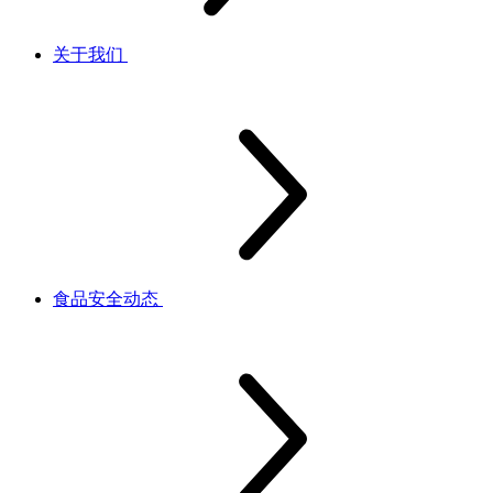
关于我们
食品安全动态