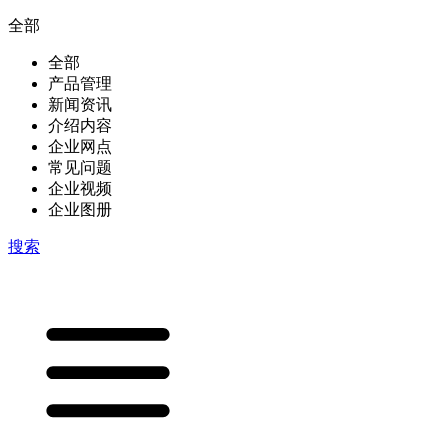
全部
全部
产品管理
新闻资讯
介绍内容
企业网点
常见问题
企业视频
企业图册
搜索