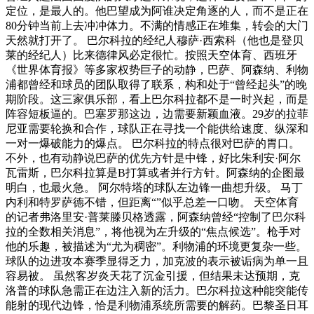
定位，是最人的。他巴望成为阿谁决定角逐的人，而不是正在
80分钟当前上去冲冲体力。不满的情感正在堆集，转会的大门
天然就打开了。 巴尔科拉的经纪人穆萨·西索科（他也是登贝
莱的经纪人）比来德律风必定很忙。按照天空体育、西班牙
《世界体育报》等多家权势巨子的动静，巴萨、阿森纳、利物
浦都曾经和球员的团队取得了联系，构和处于“曾经起头”的晚
期阶段。这三家俱乐部，看上巴尔科拉都不是一时兴起，而是
阵容短板逼的。巴塞罗那这边，边需要新颖血液。29岁的拉菲
尼亚需要轮换和合作，球队正在寻找一个能供给速度、纵深和
一对一爆破能力的爆点。 巴尔科拉的特点很对巴萨的胃口。
不外，也有动静说巴萨的优先方针是中锋，好比朱利安·阿尔
瓦雷斯，巴尔科拉算是B打算或者并行方针。阿森纳的企图最
明白，也最火急。 阿尔特塔的球队左边锋一曲想升级。 马丁
内利和特罗萨德不错，但距离“”似乎总差一口吻。 天空体育
的记者弗洛里安·普莱滕贝格透露，阿森纳曾经“控制了巴尔科
拉的全数相关消息”，将他视为左升级的“焦点候选”。枪手对
他的乐趣，被描述为“尤为稠密”。利物浦的环境更复杂一些。
球队的边进攻本赛季显得乏力，加克波的表示被诟病为单一且
容易被。 虽然客岁炎天花了沉金引援，但结果未达预期，克
洛普的球队急需正在边注入新的活力。巴尔科拉这种能突能传
能射的现代边锋，恰是利物浦系统所需要的解药。巴黎圣日耳