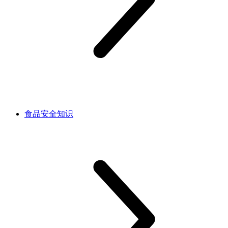
食品安全知识