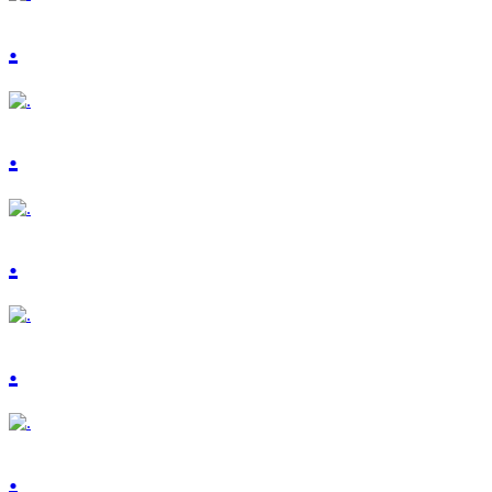
.
.
.
.
.