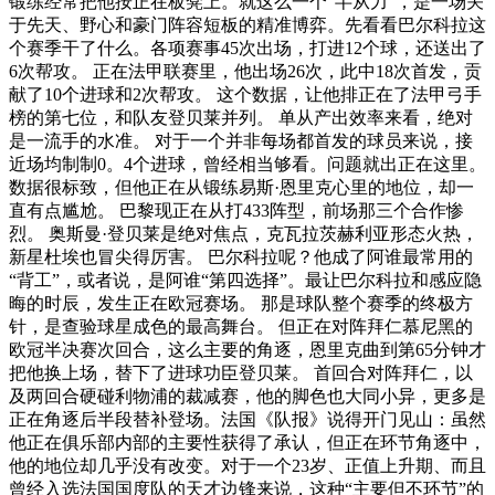
锻练经常把他按正在板凳上。就这么一个“半从力”，是一场关
于先天、野心和豪门阵容短板的精准博弈。先看看巴尔科拉这
个赛季干了什么。各项赛事45次出场，打进12个球，还送出了
6次帮攻。 正在法甲联赛里，他出场26次，此中18次首发，贡
献了10个进球和2次帮攻。 这个数据，让他排正在了法甲弓手
榜的第七位，和队友登贝莱并列。 单从产出效率来看，绝对
是一流手的水准。 对于一个并非每场都首发的球员来说，接
近场均制制0。4个进球，曾经相当够看。问题就出正在这里。
数据很标致，但他正在从锻练易斯·恩里克心里的地位，却一
直有点尴尬。 巴黎现正在从打433阵型，前场那三个合作惨
烈。 奥斯曼·登贝莱是绝对焦点，克瓦拉茨赫利亚形态火热，
新星杜埃也冒尖得厉害。 巴尔科拉呢？他成了阿谁最常用的
“背工”，或者说，是阿谁“第四选择”。最让巴尔科拉和感应隐
晦的时辰，发生正在欧冠赛场。 那是球队整个赛季的终极方
针，是查验球星成色的最高舞台。 但正在对阵拜仁慕尼黑的
欧冠半决赛次回合，这么主要的角逐，恩里克曲到第65分钟才
把他换上场，替下了进球功臣登贝莱。 首回合对阵拜仁，以
及两回合硬碰利物浦的裁减赛，他的脚色也大同小异，更多是
正在角逐后半段替补登场。法国《队报》说得开门见山：虽然
他正在俱乐部内部的主要性获得了承认，但正在环节角逐中，
他的地位却几乎没有改变。对于一个23岁、正值上升期、而且
曾经入选法国国度队的天才边锋来说，这种“主要但不环节”的