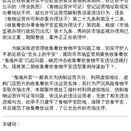
饮店正在收集外卖平台处置热食类食物制售期间，存正在平台
公示的《停业执照》《食物运营许可证》登记运营地址取现实
出餐地址不符、超出许可运营范畴制售凉菜违法行为，违反
《食物运营许可和存案办理法子》第二十九条和第五十二条、
《收集餐饮办事食物平安监视办理法子》第四条，根据《市场
监视办理行政惩罚法式》第十九条，秀屿区市场监视办理局已
依法立案，期限整改，案件正正在依理中。
为纵深推进管理收集餐饮食物平安问题工做，切实守护人
平易近群众“舌尖上的平安”，莆田市市场监管局聚焦收集餐饮
“鬼魂外卖”凸起问题，峻厉冲击收集餐饮食物平安违法违规行
为。现将第二期收集餐饮食物平安违型案例传递如下？。
“鬼魂外卖”一般表示为伪制运营天分、利用虚假地址、虚
构门店照片的收集餐饮不法运营实体，其行为严沉风险食物平
安取市场次序。本期案件查处工做针对利用虚假地址、伪制食
物运营许可证等问题，依法从处违法运营者，无效了相关违法
违规勾当。此举不只建牢了食物平安防地，保障了饮食平安，
并且规范了收集餐饮运营，了公允合作的市场次序。
关键词：