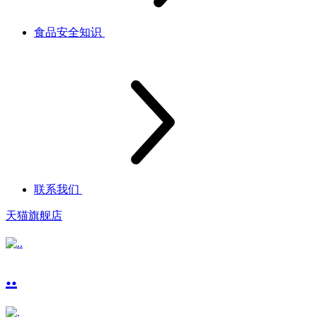
食品安全知识
联系我们
天猫旗舰店
..