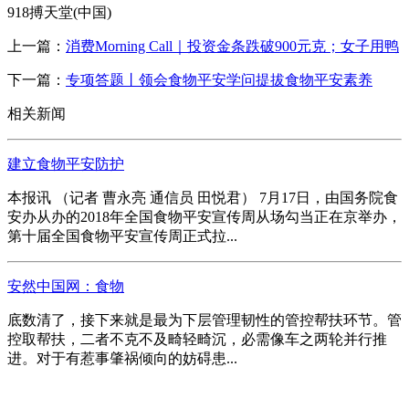
918搏天堂(中国)
上一篇：
消费Morning Call｜投资金条跌破900元克；女子用鸭
下一篇：
专项答题丨领会食物平安学问提拔食物平安素养
相关新闻
建立食物平安防护
本报讯 （记者 曹永亮 通信员 田悦君） 7月17日，由国务院食
安办从办的2018年全国食物平安宣传周从场勾当正在京举办，
第十届全国食物平安宣传周正式拉...
安然中国网：食物
底数清了，接下来就是最为下层管理韧性的管控帮扶环节。管
控取帮扶，二者不克不及畸轻畸沉，必需像车之两轮并行推
进。对于有惹事肇祸倾向的妨碍患...