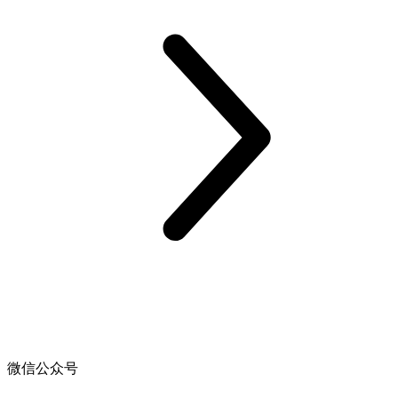
微信公众号