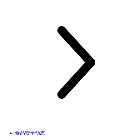
食品安全动态