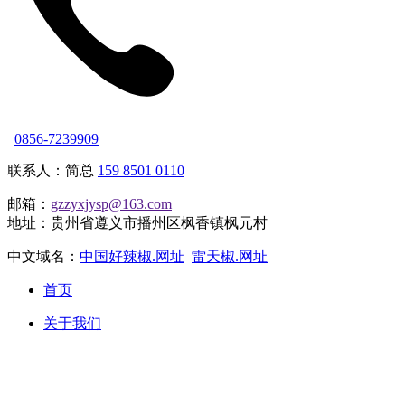
0856-7239909
联系人：简总
159 8501 0110
邮箱：
gzzyxjysp@163.com
地址：贵州省遵义市播州区枫香镇枫元村
中文域名：
中国好辣椒.网址
雷天椒.网址
首页
关于我们