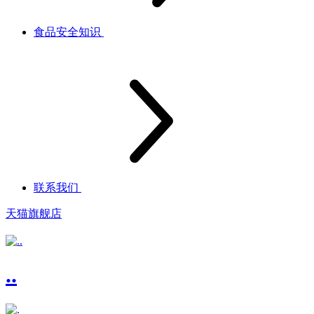
食品安全知识
联系我们
天猫旗舰店
..