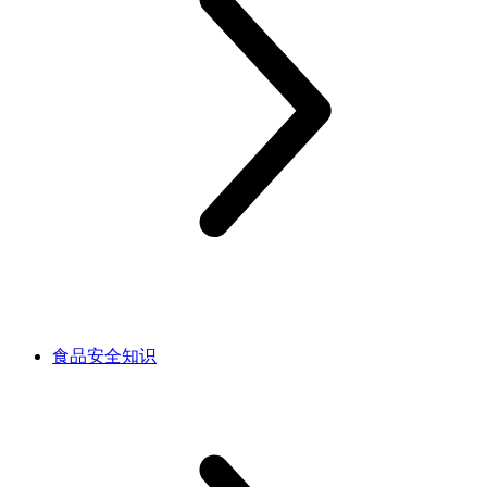
食品安全知识