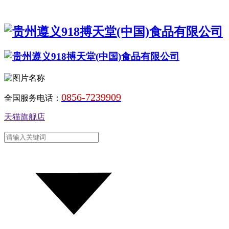
0856-7239909
全国服务电话：
天猫旗舰店