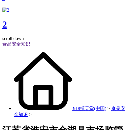
2
scroll down
食品安全知识
918搏天堂(中国)
>
食品安
全知识
>