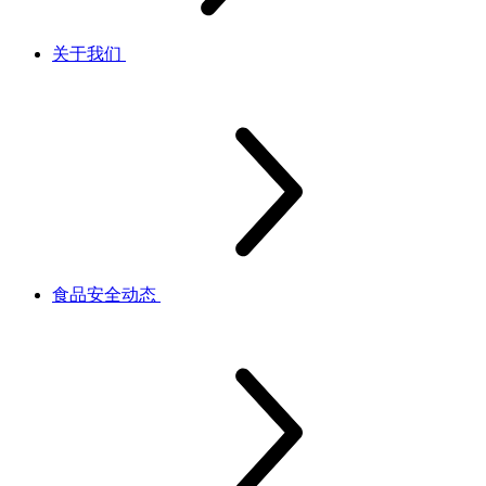
关于我们
食品安全动态