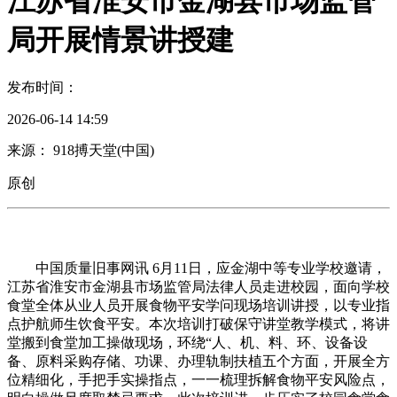
江苏省淮安市金湖县市场监管
局开展情景讲授建
发布时间：
2026-06-14 14:59
来源： 918搏天堂(中国)
原创
中国质量旧事网讯 6月11日，应金湖中等专业学校邀请，
江苏省淮安市金湖县市场监管局法律人员走进校园，面向学校
食堂全体从业人员开展食物平安学问现场培训讲授，以专业指
点护航师生饮食平安。本次培训打破保守讲堂教学模式，将讲
堂搬到食堂加工操做现场，环绕“人、机、料、环、设备设
备、原料采购存储、功课、办理轨制扶植五个方面，开展全方
位精细化，手把手实操指点，一一梳理拆解食物平安风险点，