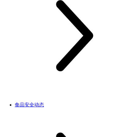
食品安全动态