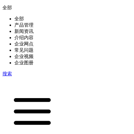
全部
全部
产品管理
新闻资讯
介绍内容
企业网点
常见问题
企业视频
企业图册
搜索