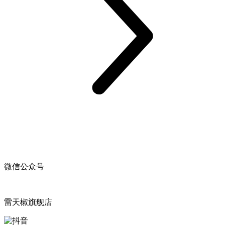
微信公众号
雷天椒旗舰店