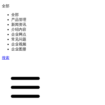
全部
全部
产品管理
新闻资讯
介绍内容
企业网点
常见问题
企业视频
企业图册
搜索