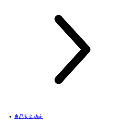
食品安全动态