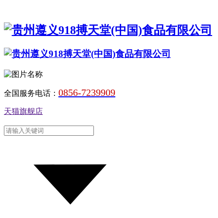
0856-7239909
全国服务电话：
天猫旗舰店