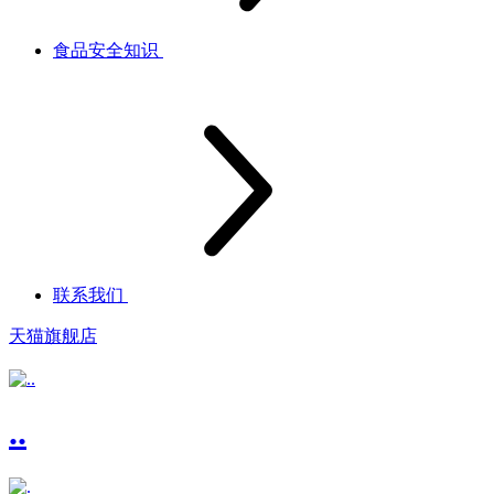
食品安全知识
联系我们
天猫旗舰店
..