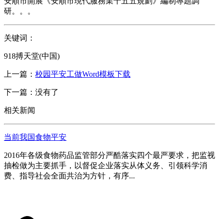
安順市開展《安順市現代服務業十五五規劃》編制專題調
研。。。
关键词：
918搏天堂(中国)
上一篇：
校园平安工做Word模板下载
下一篇：没有了
相关新闻
当前我国食物平安
2016年各级食物药品监管部分严酷落实四个最严要求，把监视
抽检做为主要抓手，以督促企业落实从体义务、引领科学消
费、指导社会全面共治为方针，有序...