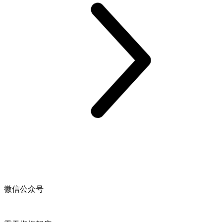
微信公众号