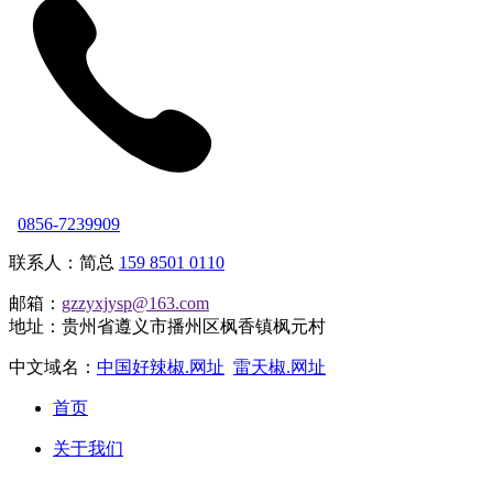
0856-7239909
联系人：简总
159 8501 0110
邮箱：
gzzyxjysp@163.com
地址：贵州省遵义市播州区枫香镇枫元村
中文域名：
中国好辣椒.网址
雷天椒.网址
首页
关于我们