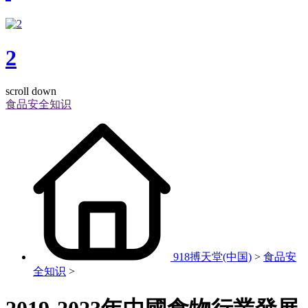
2
scroll down
食品安全知识
918搏天堂(中国)
>
食品安
全知识
>