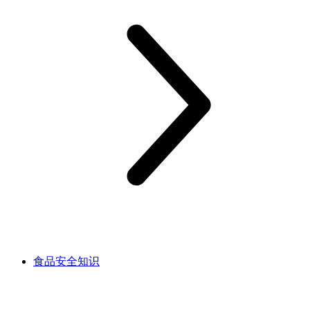
食品安全知识