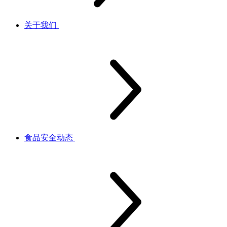
关于我们
食品安全动态