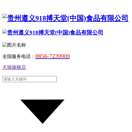
0856-7239909
全国服务电话：
天猫旗舰店