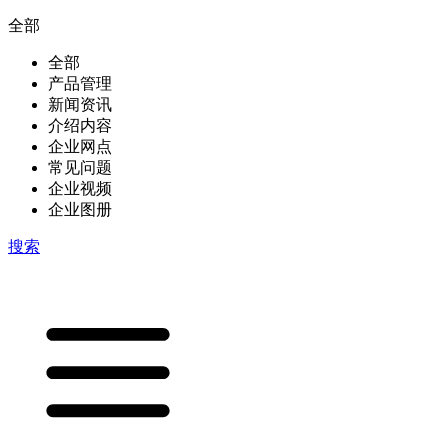
全部
全部
产品管理
新闻资讯
介绍内容
企业网点
常见问题
企业视频
企业图册
搜索