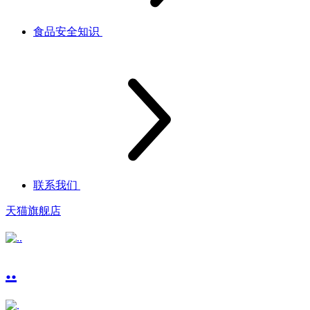
食品安全知识
联系我们
天猫旗舰店
..