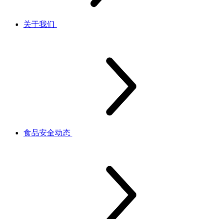
关于我们
食品安全动态