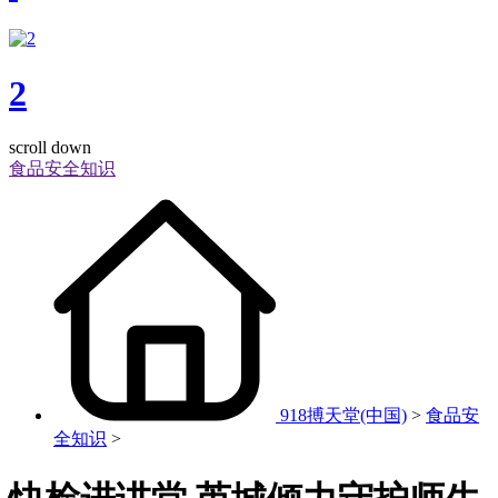
2
scroll down
食品安全知识
918搏天堂(中国)
>
食品安
全知识
>