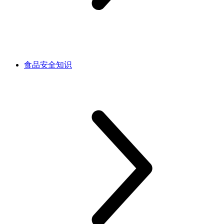
食品安全知识