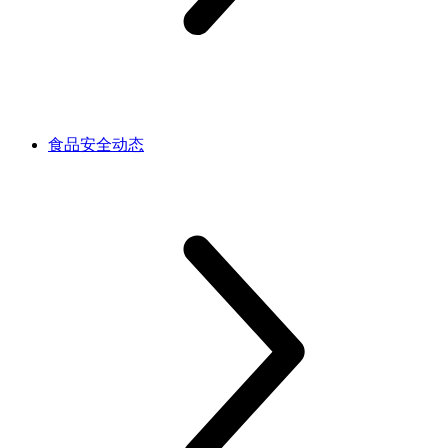
食品安全动态