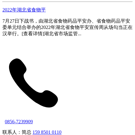
2022年湖北省食物平
7月27日下战书，由湖北省食物药品平安办、省食物药品平安
委单元结合举办的2022年湖北省食物平安宣传周从场勾当正在
汉举行。[查看详情]湖北省市场监管...
0856-7239909
联系人：简总
159 8501 0110