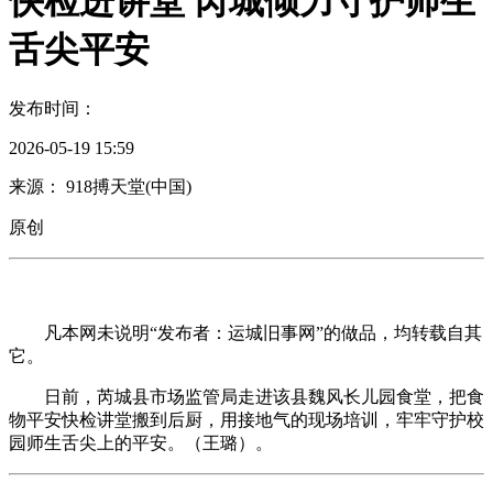
快检进讲堂 芮城倾力守护师生
舌尖平安
发布时间：
2026-05-19 15:59
来源： 918搏天堂(中国)
原创
凡本网未说明“发布者：运城旧事网”的做品，均转载自其
它。
日前，芮城县市场监管局走进该县魏风长儿园食堂，把食
物平安快检讲堂搬到后厨，用接地气的现场培训，牢牢守护校
园师生舌尖上的平安。（王璐）。