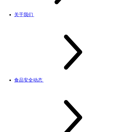
关于我们
食品安全动态