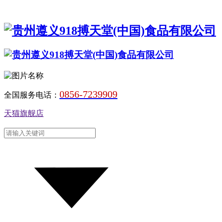
0856-7239909
全国服务电话：
天猫旗舰店