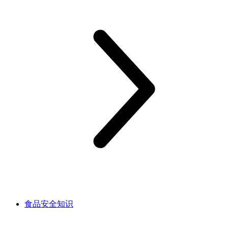
食品安全知识