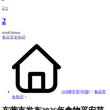
2
scroll down
食品安全知识
918搏天堂(中国)
>
食品安
全知识
>