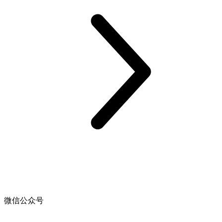
微信公众号