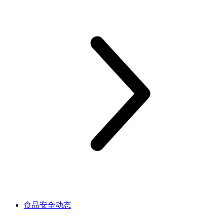
食品安全动态