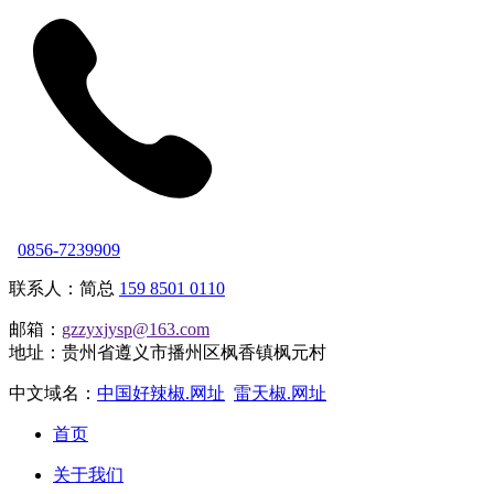
0856-7239909
联系人：简总
159 8501 0110
邮箱：
gzzyxjysp@163.com
地址：贵州省遵义市播州区枫香镇枫元村
中文域名：
中国好辣椒.网址
雷天椒.网址
首页
关于我们