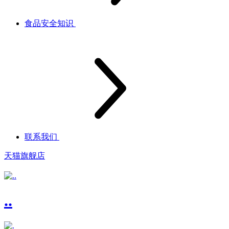
食品安全知识
联系我们
天猫旗舰店
..