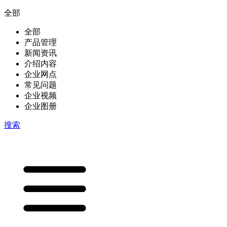
全部
全部
产品管理
新闻资讯
介绍内容
企业网点
常见问题
企业视频
企业图册
搜索