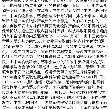
的持续成长，这将无力鞭策整个食物行业产质量量的提高和改
善，也有帮于拓展食物行业的投资范畴。近日，2024年国际食
物平安取健康大会正在举办，中国网记者采访了中国工程院院
士、中国食物科学手艺学会理事长孙宝国。孙院士暗示，新质
出产力是中国食物财产成长的一个很是主要的和主要标的目
的，食物平安法令律例尺度要为食物财产的成长和消费者好处
保驾护航，通过宣传取科普将财产界、科技界取消费者之间的
消息不合错误称问题逐渐缩小。2024年1月5日，由中国食物科
学手艺学会从办的“2023年食物平安取健康热点科学解读沟通
会”正在举办，会上发布并解读2023年食物平安取健康十大热
点。此次勾当的举办，旨正在加强科技界、等多方力量合做，
以社会共治之合力，持续推进科普，营制食物平安取健康的优
良。由中国食物科学手艺学会从办的“食物平安取健康热点科
学解读沟通会”自2012年起头，已持续举办13年，每年针对年
度食物平安取健康热点，邀请权势巨子专家进行科学解读。
2023年食物平安取健康热点科学解读沟通会于2024年1月5日，
13！30-16！30进行曲播，敬请等候。用科学的和的，指导我
国食物平安舆情逐步向科学、客不雅和严谨的标的目的改变，
传送中国食物平安的正能量。7月18日，中国食物科学手艺学
会组织草拟的《母乳低聚糖（HMOs）的科学共识》正在正式
发布。中国工程院院士、国度食物平安风险评估核心总参谋石
院士，以及来自国度食物平安风险评估核心、中国疾病防止节