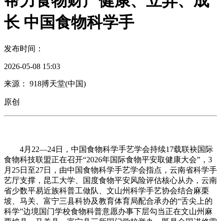
帮力食物财产健康、立异、成
长 中国食物科学手
发布时间：
2026-05-08 15:03
来源： 918搏天堂(中国)
原创
4月22—24日，中国食物科学手艺学会持续17载联袂国际
食物科技联盟正在召开“2026年国际食物平安取健康大会”，3
月25日至27日，由中国食物科学手艺学会指点，云南省科学手
艺厅支撑，昆工大学、国度食物平安风险评估核心从办，云南
省少数平易近族科普工做队、文山州科学手艺协会结合麻栗
坡、马关、富宁三县科协及教育体育局配合承办的“舌尖上的
科学”边境国门学校食物科普意愿办事下层勾当正在文山州麻