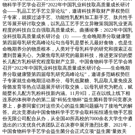
物科学手艺学会召开“2022年中国乳业科技取高质量成长研讨
会——乳品工艺手艺立异论坛”，邀请科技界取财产界权势巨
子专家，就膜过滤手艺、功能性乳配料加工新手艺、肽共性手
艺等展开研讨取交换，以乳品工艺手艺立异鞭策我国乳业更高
程度的科技自立自强取高质量成长。曲播竣事：2022年中国乳
业科技取高质量成长研讨会（I）—— 生命晚期养分取健康暨
第四届母乳研究高峰论坛勾当母乳是婴长儿最好食物，也是生
命晚期养分的物质根本，人类对于母乳科学的研究和摸索正在
遭到普遍关心。为聚焦母乳研究的最新科技，推进更深切的婴
长儿配方乳粉研究程度取财产立异。中国食物科学手艺学会将
召开“2022年中国乳业科技取高质量成长研讨会——生命晚期
养分取健康暨第四届母乳研究高峰论坛”，邀请多范畴权势巨
子专家就生命晚期活动养分、母乳低聚糖、乳品取儿童免疫及
骨骼发育等热点话题展开研讨取交换，以母乳研究为靶点，赋
能婴长儿配方乳粉科技新内涵。11月9日，正在以线上线下相
连系的体例举办的第二届“科拓生物杯”益生菌科普学问竞赛决
赛上，参赛同窗们对这些关心的益生菌问题赐与了接地气的解
答。此次竞赛由中国食物科学手艺学会取科拓恒通生物手艺股
份无限公司配合从办，从全国40所高校的7000余名大学生中遴
选出的15支优良代表团队正在决赛中展开激烈比赛。2021年，
中国食物科学手艺学会益生菌分会正式立项“益生菌‘量效关