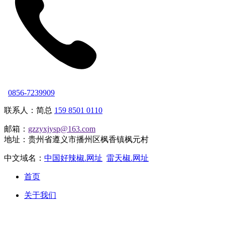
0856-7239909
联系人：简总
159 8501 0110
邮箱：
gzzyxjysp@163.com
地址：贵州省遵义市播州区枫香镇枫元村
中文域名：
中国好辣椒.网址
雷天椒.网址
首页
关于我们