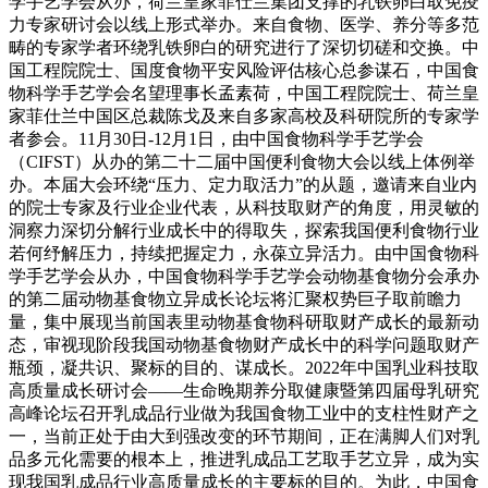
学手艺学会从办，荷兰皇家菲仕兰集团支撑的乳铁卵白取免疫
力专家研讨会以线上形式举办。来自食物、医学、养分等多范
畴的专家学者环绕乳铁卵白的研究进行了深切切磋和交换。中
国工程院院士、国度食物平安风险评估核心总参谋石，中国食
物科学手艺学会名望理事长孟素荷，中国工程院院士、荷兰皇
家菲仕兰中国区总裁陈戈及来自多家高校及科研院所的专家学
者参会。11月30日-12月1日，由中国食物科学手艺学会
（CIFST）从办的第二十二届中国便利食物大会以线上体例举
办。本届大会环绕“压力、定力取活力”的从题，邀请来自业内
的院士专家及行业企业代表，从科技取财产的角度，用灵敏的
洞察力深切分解行业成长中的得取失，探索我国便利食物行业
若何纾解压力，持续把握定力，永葆立异活力。由中国食物科
学手艺学会从办，中国食物科学手艺学会动物基食物分会承办
的第二届动物基食物立异成长论坛将汇聚权势巨子取前瞻力
量，集中展现当前国表里动物基食物科研取财产成长的最新动
态，审视现阶段我国动物基食物财产成长中的科学问题取财产
瓶颈，凝共识、聚标的目的、谋成长。2022年中国乳业科技取
高质量成长研讨会——生命晚期养分取健康暨第四届母乳研究
高峰论坛召开乳成品行业做为我国食物工业中的支柱性财产之
一，当前正处于由大到强改变的环节期间，正在满脚人们对乳
品多元化需要的根本上，推进乳成品工艺取手艺立异，成为实
现我国乳成品行业高质量成长的主要标的目的。为此，中国食