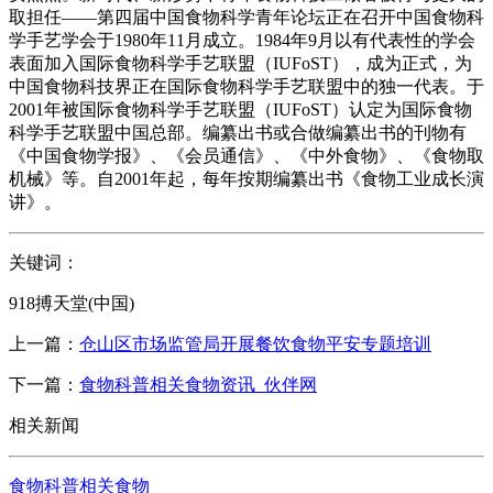
取担任——第四届中国食物科学青年论坛正在召开中国食物科
学手艺学会于1980年11月成立。1984年9月以有代表性的学会
表面加入国际食物科学手艺联盟（IUFoST），成为正式，为
中国食物科技界正在国际食物科学手艺联盟中的独一代表。于
2001年被国际食物科学手艺联盟（IUFoST）认定为国际食物
科学手艺联盟中国总部。编纂出书或合做编纂出书的刊物有
《中国食物学报》、《会员通信》、《中外食物》、《食物取
机械》等。自2001年起，每年按期编纂出书《食物工业成长演
讲》。
关键词：
918搏天堂(中国)
上一篇：
仓山区市场监管局开展餐饮食物平安专题培训
下一篇：
食物科普相关食物资讯_伙伴网
相关新闻
食物科普相关食物