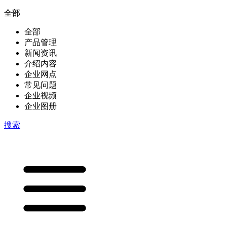
全部
全部
产品管理
新闻资讯
介绍内容
企业网点
常见问题
企业视频
企业图册
搜索