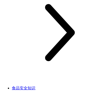
食品安全知识