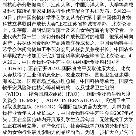
制核心养分取健康所、江南大学、中国海洋大学、大学等高校
及科研院所的专家及相关行业代表配合了共识发布。5月22—
24日，由中国食物科学手艺学会从办的“第十届中国休闲食物
科技立异取财产成长大会”正在江苏省盐城市举办。此次论坛
上，朱蓓薇、谢明怯两位院士及来自食物范畴的专家学者、企
业代表共聚一堂，深切分解财产成长面对的难题，鞭策科研向
财产，共探休闲食物财产高质量立异成长之。中国食物科学手
艺学会休闲食物加工手艺分会副从任委员兼秘书长、中国农业
科学院农产物加工研究所首席科学家毕金峰掌管此次论坛。4
月26日，中国食物科学手艺学会联袂国际食物科技联盟
（IUFoST）正在召开2023年国际食物平安取健康大会。此次
大会获得了工业和消息化部、农业农村部、国度卫生健康委、
海关总署、国度市场监视办理总局、中国科协等单元、国度食
物平安风险评估核心等科研机构，以及世界卫生组织
（WHO）、结合国粮农组织（FAO）、国际食物微生物尺度
委员会（ICMSF）、AOAC INTERNATIONAL、欧洲卫生工
程取设想组织（EHEDG）等国际组织的鼎力支撑。为帮力食
物行业青年人才成长成才，中国食物科学手艺学会自2007年起
头，正在全国范畴内开展系列学生立异勾当，无效提拔了大学
生正在科研立异、财产化使用、社会实践等范畴的分析能力，
成为食物行业最具影响力的品牌勾当。为进一步扩大立异勾当