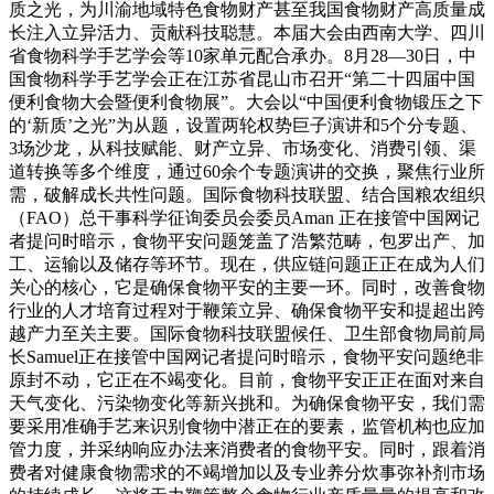
质之光，为川渝地域特色食物财产甚至我国食物财产高质量成
长注入立异活力、贡献科技聪慧。本届大会由西南大学、四川
省食物科学手艺学会等10家单元配合承办。8月28—30日，中
国食物科学手艺学会正在江苏省昆山市召开“第二十四届中国
便利食物大会暨便利食物展”。大会以“中国便利食物锻压之下
的‘新质’之光”为从题，设置两轮权势巨子演讲和5个分专题、
3场沙龙，从科技赋能、财产立异、市场变化、消费引领、渠
道转换等多个维度，通过60余个专题演讲的交换，聚焦行业所
需，破解成长共性问题。国际食物科技联盟、结合国粮农组织
（FAO）总干事科学征询委员会委员Aman 正在接管中国网记
者提问时暗示，食物平安问题笼盖了浩繁范畴，包罗出产、加
工、运输以及储存等环节。现在，供应链问题正正在成为人们
关心的核心，它是确保食物平安的主要一环。同时，改善食物
行业的人才培育过程对于鞭策立异、确保食物平安和提超出跨
越产力至关主要。国际食物科技联盟候任、卫生部食物局前局
长Samuel正在接管中国网记者提问时暗示，食物平安问题绝非
原封不动，它正在不竭变化。目前，食物平安正正在面对来自
天气变化、污染物变化等新兴挑和。为确保食物平安，我们需
要采用准确手艺来识别食物中潜正在的要素，监管机构也应加
管力度，并采纳响应办法来消费者的食物平安。同时，跟着消
费者对健康食物需求的不竭增加以及专业养分炊事弥补剂市场