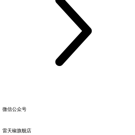
微信公众号
雷天椒旗舰店