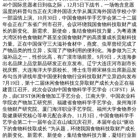
40个国际意愿者日到临之际，12月5日下战书，一场饱含意愿
温度的科普勾当正在天津外国语大学从属滨海外国语学校小学
一部温情上演。10月30日，中国食物科学手艺学会第二十二届
年会正在广东省广州市召开。会议环绕我国食物科技取财产成
长的新变化、新需求、新使命，集结食物科技力量，为粤港澳
大湾区特色食物财产甚至全国食物财产的高质量成长贡献科技
力量。正在中国保守三大滋补食材中，燕窝、虫草曾经完成了
产物品类的性立异，实现了产物利用的便利化。海参做为三大
滋补品之一，性价比高，有广漠市场前景。9月9日，大连海参
出名品牌上品堂新品研发正在京发布。辽宁大连庄河市副市长
祝庆辉、大连海洋大学原校长、博士生导师宋林生出席新品发
布勾当并讲线年度中国便利食物行业科技取财产立异趋向发布
7月19日，第十二届休闲食物科技立异取财产成长大会正在福
建晋江召开。此次会议由中国食物科学手艺学会（CIFST）从
办，由CIFST休闲食物加工手艺分会、江南大学、中国农业科
学院农产物加工研究所、福建省食物科学手艺学会、泉州海洋
生物财产研究院、厦门海洋职业手艺学院、福州大学食物养分
取健康研究核心等单元配合承办。11月3日，中国食物科学手
艺学会第二十一届年会正在山城沉庆召开。本届年会以“驱动
下的食物科技取成长 ”为从题，环绕我国食物科技取财产成长
的新变化、新需求、新使命，集结食物科技力量，凝结行业新